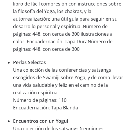
libro de fácil compresión con instrucciones sobre
la filosofía del Yoga, los chakras, y la
autorrealización; una útil guía para seguir en su
desarrollo personal y espiritual.Número de
páginas: 448, con cerca de 300 ilustraciones a
color. Encuadernación: Tapa DuraNúmero de
páginas: 448, con cerca de 300
Perlas Selectas
Una colección de las conferencias y satsangs
escogidos de Swamiji sobre Yoga, y de como llevar
una vida saludable y feliz en el camino de la
realización espiritual.
Número de páginas: 110
Encuadernación: Tapa Blanda
Encuentros con un Yogui
Una colección de los satsangs (reuniones