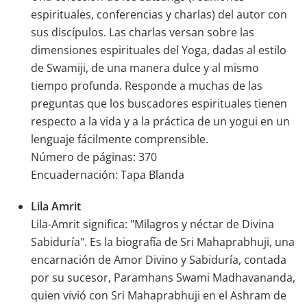
espirituales, conferencias y charlas) del autor con
sus discípulos. Las charlas versan sobre las
dimensiones espirituales del Yoga, dadas al estilo
de Swamiji, de una manera dulce y al mismo
tiempo profunda. Responde a muchas de las
preguntas que los buscadores espirituales tienen
respecto a la vida y a la práctica de un yogui en un
lenguaje fácilmente comprensible.
Número de páginas: 370
Encuadernación: Tapa Blanda
Lila Amrit
Lila-Amrit significa: "Milagros y néctar de Divina
Sabiduría". Es la biografía de Sri Mahaprabhuji, una
encarnación de Amor Divino y Sabiduría, contada
por su sucesor, Paramhans Swami Madhavananda,
quien vivió con Sri Mahaprabhuji en el Ashram de