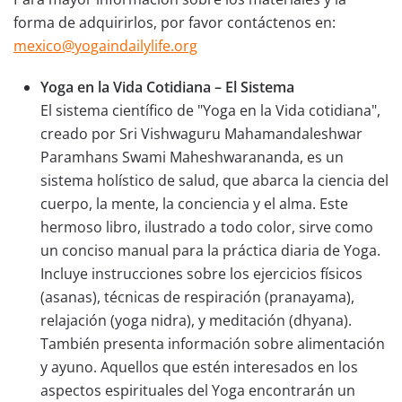
forma de adquirirlos, por favor contáctenos en:
mexico@yogaindailylife.org
Yoga en la Vida Cotidiana – El Sistema
El sistema científico de "Yoga en la Vida cotidiana",
creado por Sri Vishwaguru Mahamandaleshwar
Paramhans Swami Maheshwarananda, es un
sistema holístico de salud, que abarca la ciencia del
cuerpo, la mente, la conciencia y el alma. Este
hermoso libro, ilustrado a todo color, sirve como
un conciso manual para la práctica diaria de Yoga.
Incluye instrucciones sobre los ejercicios físicos
(asanas), técnicas de respiración (pranayama),
relajación (yoga nidra), y meditación (dhyana).
También presenta información sobre alimentación
y ayuno. Aquellos que estén interesados en los
aspectos espirituales del Yoga encontrarán un