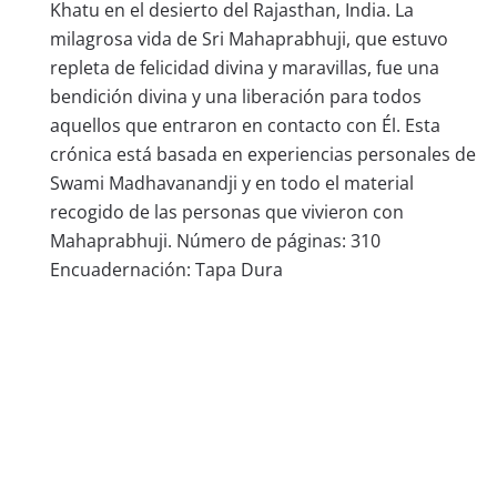
Khatu en el desierto del Rajasthan, India. La
milagrosa vida de Sri Mahaprabhuji, que estuvo
repleta de felicidad divina y maravillas, fue una
bendición divina y una liberación para todos
aquellos que entraron en contacto con Él. Esta
crónica está basada en experiencias personales de
Swami Madhavanandji y en todo el material
recogido de las personas que vivieron con
Mahaprabhuji. Número de páginas: 310
Encuadernación: Tapa Dura