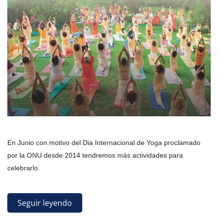
En Junio con motivo del Dia Internacional de Yoga proclamado
por la ONU desde 2014 tendremos más actividades para
celebrarlo.
Seguir leyendo