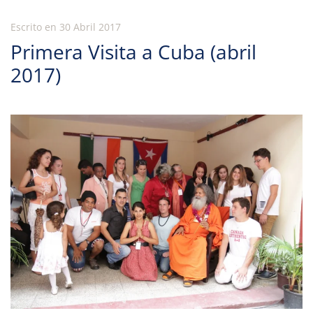
Escrito en
30 Abril 2017
Primera Visita a Cuba (abril
2017)