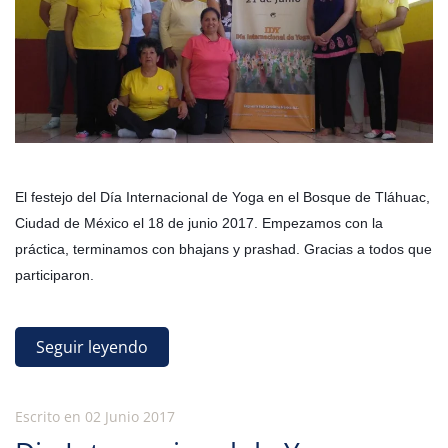
El festejo del Día Internacional de Yoga en el Bosque de Tláhuac,
Ciudad de México el 18 de junio 2017. Empezamos con la
práctica, terminamos con bhajans y prashad. Gracias a todos que
participaron.
Seguir leyendo
Escrito en
02 Junio 2017