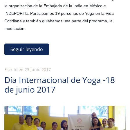
la organización de la Embajada de la India en México e
INDEPORTE. Participamos 19 personas de Yoga en la Vida
Cotidiana y también guiabamos una parte del programa, la
meditación.
Seguir leyendo
Escrito en
23 Junio 2017
Día Internacional de Yoga -18
de junio 2017