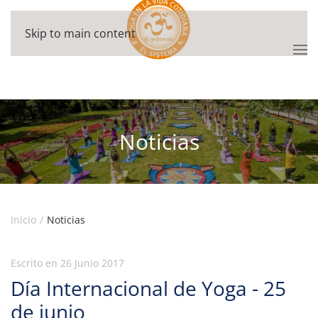
Skip to main content
Noticias
Inicio
Noticias
Escrito en
26 Junio 2017
Día Internacional de Yoga - 25
de junio