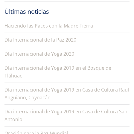
Últimas noticias
Haciendo las Paces con la Madre Tierra
Día Internacional de la Paz 2020
Día Internacional de Yoga 2020
Día internacional de Yoga 2019 en el Bosque de
Tláhuac
Día internacional de Yoga 2019 en Casa de Cultura Raul
Anguiano, Coyoacán
Día internacional de Yoga 2019 en Casa de Cultura San
Antonio
Oración para la Paz Mundial