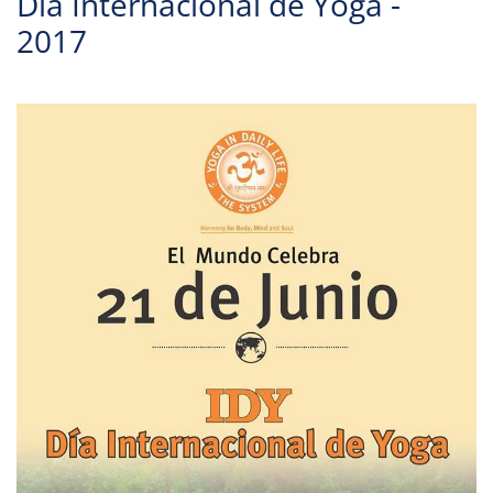
Dia Internacional de Yoga -
2017