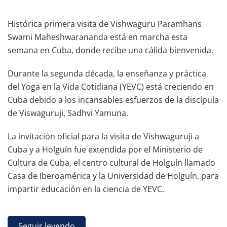
Histórica primera visita de Vishwaguru Paramhans
Swami Maheshwarananda está en marcha esta
semana en Cuba, donde recibe una cálida bienvenida.
Durante la segunda década, la enseñanza y práctica
del Yoga en la Vida Cotidiana (YEVC) está creciendo en
Cuba debido a los incansables esfuerzos de la discípula
de Viswaguruji, Sadhvi Yamuna.
La invitación oficial para la visita de Vishwaguruji a
Cuba y a Holguín fue extendida por el Ministerio de
Cultura de Cuba, el centro cultural de Holguín llamado
Casa de Iberoamérica y la Universidad de Holguín, para
impartir educación en la ciencia de YEVC.
Seguir leyendo