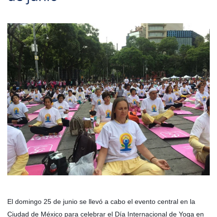
El domingo 25 de junio se llevó a cabo el evento central en la
Ciudad de México para celebrar el Día Internacional de Yoga en